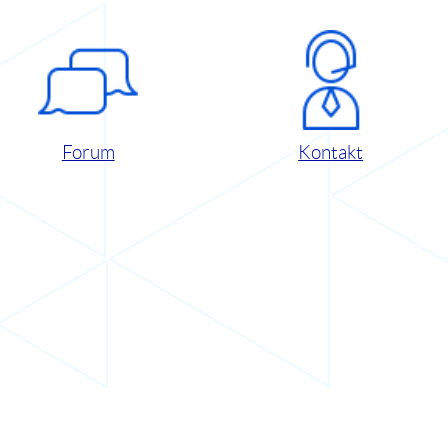
Forum
Kontakt