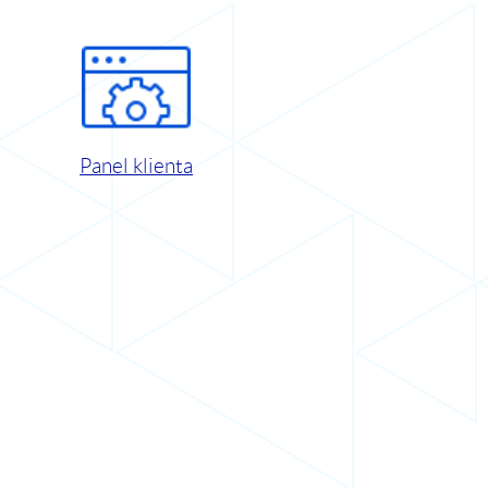
Panel klienta