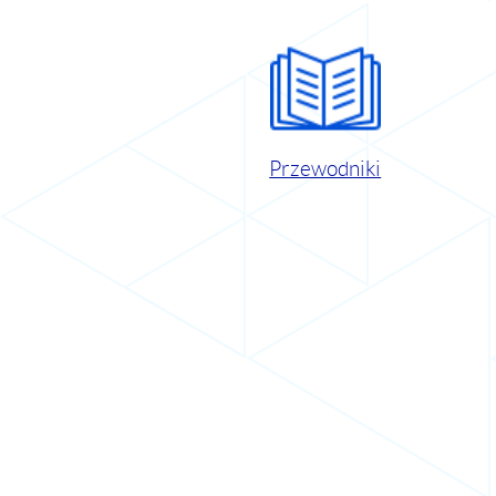
Przewodniki